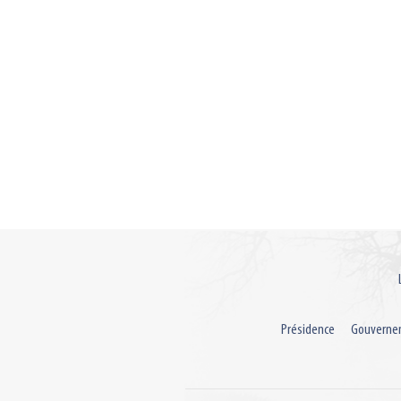
Présidence
Gouverne