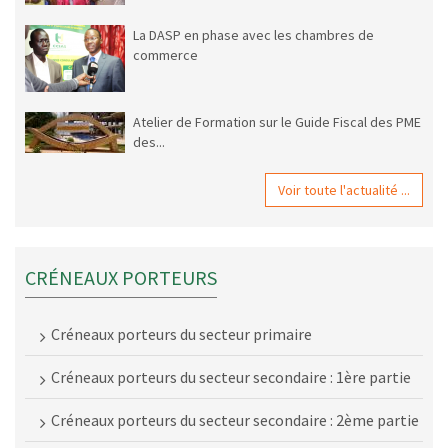
La DASP en phase avec les chambres de
commerce
Atelier de Formation sur le Guide Fiscal des PME
des...
Voir toute l'actualité ...
CRÉNEAUX PORTEURS
Créneaux porteurs du secteur primaire
Créneaux porteurs du secteur secondaire : 1ère partie
Créneaux porteurs du secteur secondaire : 2ème partie