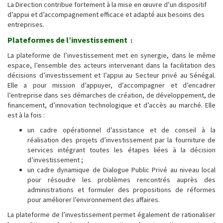
La Direction contribue fortement à la mise en œuvre d’un dispositif
d’appui et d’accompagnement efficace et adapté aux besoins des
entreprises.
Plateformes de l’investissement
:
La plateforme de l’investissement met en synergie, dans le même
espace, l’ensemble des acteurs intervenant dans la facilitation des
décisions d’investissement et l’appui au Secteur privé au Sénégal.
Elle a pour mission d’appuyer, d’accompagner et d’encadrer
l’entreprise dans ses démarches de création, de développement, de
financement, d’innovation technologique et d’accès au marché. Elle
est à la fois :
un cadre opérationnel d’assistance et de conseil à la
réalisation des projets d’investissement par la fourniture de
services intégrant toutes les étapes liées à la décision
d’investissement ;
un cadre dynamique de Dialogue Public Privé au niveau local
pour résoudre les problèmes rencontrés auprès des
administrations et formuler des propositions de réformes
pour améliorer l’environnement des affaires.
La plateforme de l’investissement permet également de rationaliser