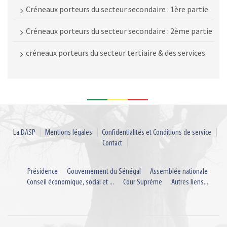
Créneaux porteurs du secteur secondaire : 1ère partie
Créneaux porteurs du secteur secondaire : 2ème partie
créneaux porteurs du secteur tertiaire & des services
La DASP
Mentions légales
Confidentialités et Conditions de service
Contact
Présidence
Gouvernement du Sénégal
Assemblée nationale
Conseil économique, social et ...
Cour Supréme
Autres liens...