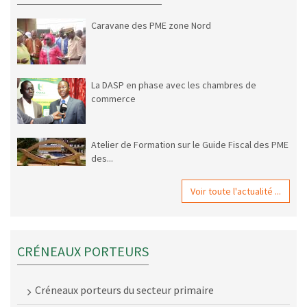
Caravane des PME zone Nord
La DASP en phase avec les chambres de
commerce
Atelier de Formation sur le Guide Fiscal des PME
des...
Voir toute l'actualité ...
CRÉNEAUX PORTEURS
Créneaux porteurs du secteur primaire