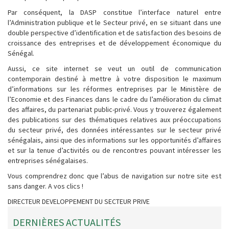
Par conséquent, la DASP constitue l’interface naturel entre
l’Administration publique et le Secteur privé, en se situant dans une
double perspective d’identification et de satisfaction des besoins de
croissance des entreprises et de développement économique du
Sénégal.
Aussi, ce site internet se veut un outil de communication
contemporain destiné à mettre à votre disposition le maximum
d’informations sur les réformes entreprises par le Ministère de
l’Economie et des Finances dans le cadre du l’amélioration du climat
des affaires, du partenariat public-privé. Vous y trouverez également
des publications sur des thématiques relatives aux préoccupations
du secteur privé, des données intéressantes sur le secteur privé
sénégalais, ainsi que des informations sur les opportunités d’affaires
et sur la tenue d’activités ou de rencontres pouvant intéresser les
entreprises sénégalaises.
Vous comprendrez donc que l’abus de navigation sur notre site est
sans danger. A vos clics !
DIRECTEUR DEVELOPPEMENT DU SECTEUR PRIVE
DERNIÈRES ACTUALITÉS