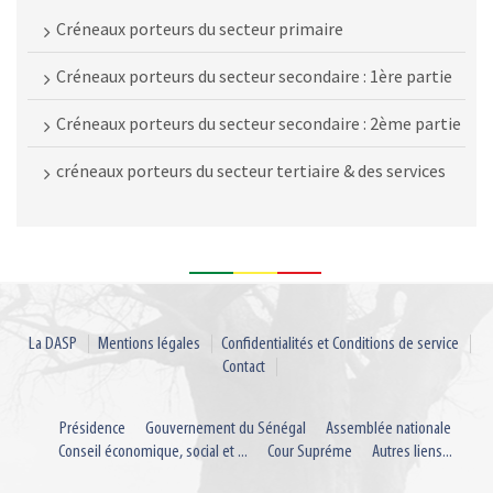
Créneaux porteurs du secteur primaire
Créneaux porteurs du secteur secondaire : 1ère partie
Créneaux porteurs du secteur secondaire : 2ème partie
créneaux porteurs du secteur tertiaire & des services
La DASP
Mentions légales
Confidentialités et Conditions de service
Contact
Présidence
Gouvernement du Sénégal
Assemblée nationale
Conseil économique, social et ...
Cour Supréme
Autres liens...