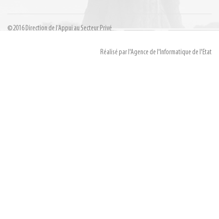
©2016 Direction de l’Appui au Secteur Privé
Réalisé par l'Agence de l'Informatique de l'Etat