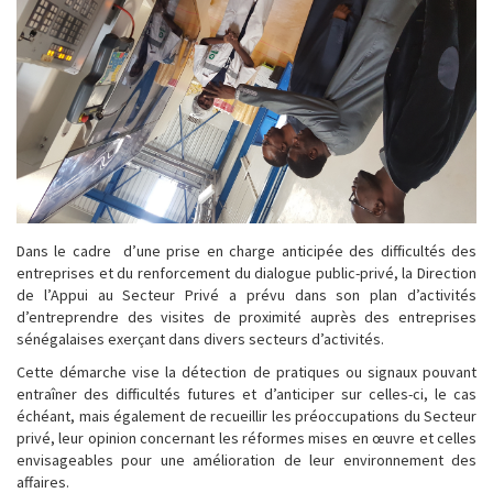
Dans le cadre d’une prise en charge anticipée des difficultés des
entreprises et du renforcement du dialogue public-privé, la Direction
de l’Appui au Secteur Privé a prévu dans son plan d’activités
d’entreprendre des visites de proximité auprès des entreprises
sénégalaises exerçant dans divers secteurs d’activités.
Cette démarche vise la détection de pratiques ou signaux pouvant
entraîner des difficultés futures et d’anticiper sur celles-ci, le cas
échéant, mais également de recueillir les préoccupations du Secteur
privé, leur opinion concernant les réformes mises en œuvre et celles
envisageables pour une amélioration de leur environnement des
affaires.