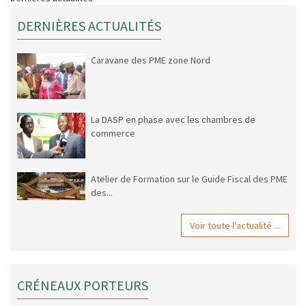
DERNIÈRES ACTUALITÉS
Caravane des PME zone Nord
La DASP en phase avec les chambres de
commerce
Atelier de Formation sur le Guide Fiscal des PME
des...
Voir toute l'actualité ...
CRÉNEAUX PORTEURS