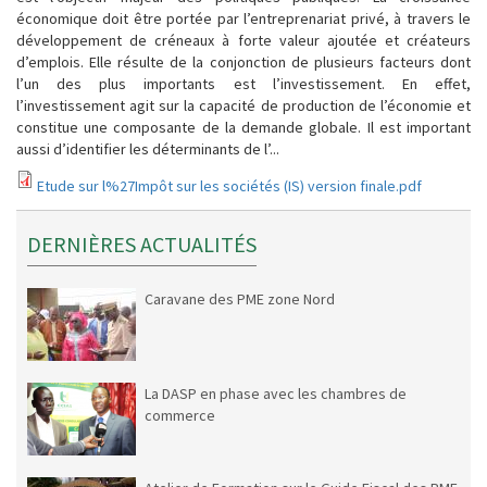
économique doit être portée par l’entreprenariat privé, à travers le
développement de créneaux à forte valeur ajoutée et créateurs
d’emplois. Elle résulte de la conjonction de plusieurs facteurs dont
l’un des plus importants est l’investissement. En effet,
l’investissement agit sur la capacité de production de l’économie et
constitue une composante de la demande globale. Il est important
aussi d’identifier les déterminants de l’...
Etude sur l%27Impôt sur les sociétés (IS) version finale.pdf
DERNIÈRES ACTUALITÉS
Caravane des PME zone Nord
La DASP en phase avec les chambres de
commerce