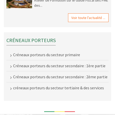
Atelier de Formation sur le Guide Fiscal des PME
des...
Voir toute l'actualité ...
CRÉNEAUX PORTEURS
Créneaux porteurs du secteur primaire
Créneaux porteurs du secteur secondaire : 1ère partie
Créneaux porteurs du secteur secondaire : 2ème partie
créneaux porteurs du secteur tertiaire & des services